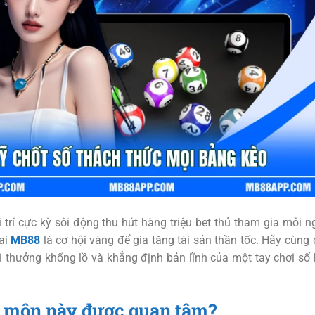
trí cực kỳ sôi động thu hút hàng triệu bet thủ tham gia mỗi n
tại
MB88
là cơ hội vàng để gia tăng tài sản thần tốc. Hãy cùng
i thưởng khổng lồ và khẳng định bản lĩnh của một tay chơi số
 bộ môn này được quan tâm?