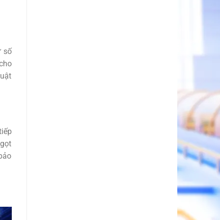
ữ số
 cho
luật
tiếp
ngọt
 bảo