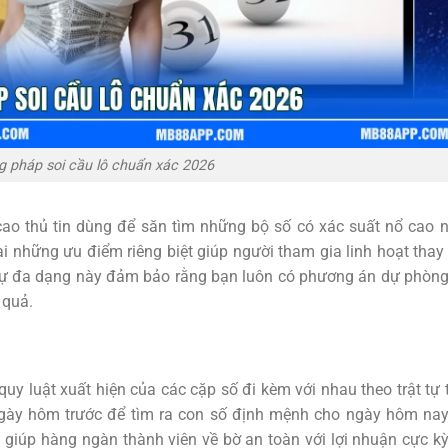
 pháp soi cầu lô chuẩn xác 2026
cao thủ tin dùng để săn tìm những bộ số có xác suất nổ cao 
i những ưu điểm riêng biệt giúp người tham gia linh hoạt thay
. Sự đa dạng này đảm bảo rằng bạn luôn có phương án dự phòn
 quả.
uy luật xuất hiện của các cặp số đi kèm với nhau theo trật tự 
 ngày hôm trước để tìm ra con số định mệnh cho ngày hôm na
n giúp hàng ngàn thành viên về bờ an toàn với lợi nhuận cực k