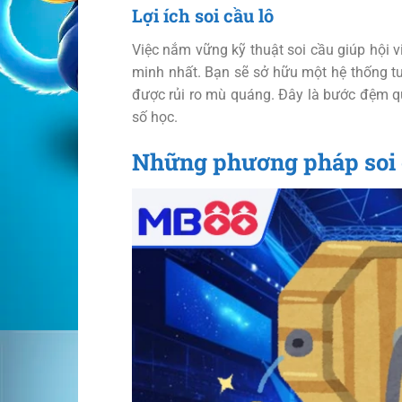
Lợi ích soi cầu lô
Việc nắm vững kỹ thuật soi cầu giúp hội v
minh nhất. Bạn sẽ sở hữu một hệ thống tư
được rủi ro mù quáng. Đây là bước đệm qua
số học.
Những phương pháp soi 