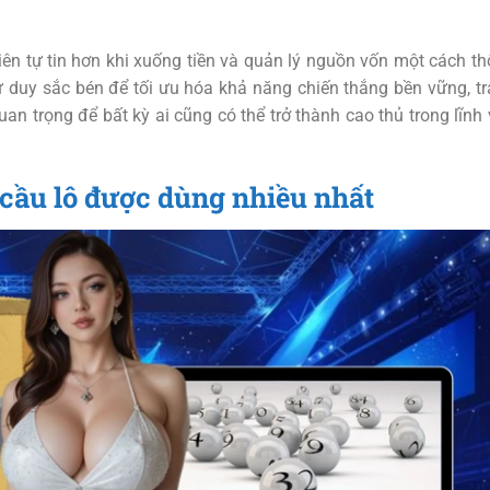
iên tự tin hơn khi xuống tiền và quản lý nguồn vốn một cách t
 duy sắc bén để tối ưu hóa khả năng chiến thắng bền vững, t
n trọng để bất kỳ ai cũng có thể trở thành cao thủ trong lĩnh
cầu lô được dùng nhiều nhất