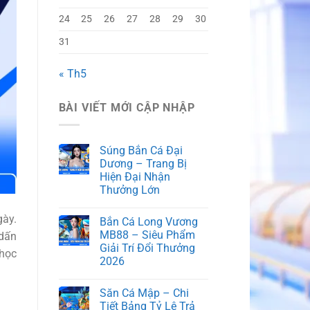
24
25
26
27
28
29
30
31
« Th5
BÀI VIẾT MỚI CẬP NHẬP
Súng Bắn Cá Đại
Dương – Trang Bị
Hiện Đại Nhận
Thưởng Lớn
gày.
Bắn Cá Long Vương
MB88 – Siêu Phẩm
 dấn
Giải Trí Đổi Thưởng
 học
2026
Săn Cá Mập – Chi
Tiết Bảng Tỷ Lệ Trả