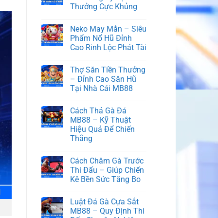
Thưởng Cực Khủng
Neko May Mắn – Siêu
Phẩm Nổ Hũ Đỉnh
Cao Rinh Lộc Phát Tài
Thợ Săn Tiền Thưởng
– Đỉnh Cao Săn Hũ
Tại Nhà Cái MB88
Cách Thả Gà Đá
MB88 – Kỹ Thuật
Hiệu Quả Để Chiến
Thắng
Cách Chăm Gà Trước
Thi Đấu – Giúp Chiến
Kê Bền Sức Tăng Bo
Luật Đá Gà Cựa Sắt
MB88 – Quy Định Thi