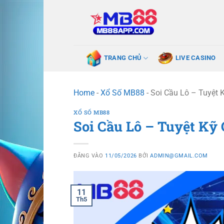
Bỏ
qua
nội
dung
TRANG CHỦ
LIVE CASINO
Home
-
Xổ Số MB88
-
Soi Cầu Lô – Tuyệt 
XỔ SỐ MB88
Soi Cầu Lô – Tuyệt Kỹ
ĐĂNG VÀO
11/05/2026
BỞI
ADMIN@GMAIL.COM
11
Th5