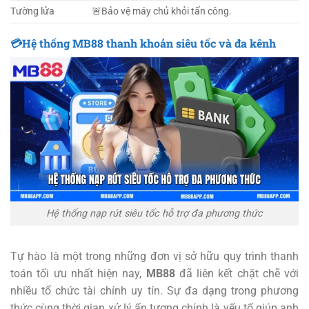
Tường lửa
🚨Bảo vệ máy chủ khỏi tấn công.
💳Hệ thống MB88 thanh khoản siêu tốc và đa kênh
Hệ thống nạp rút siêu tốc hỗ trợ đa phương thức
Tự hào là một trong những đơn vị sở hữu quy trình thanh
toán tối ưu nhất hiện nay,
MB88
đã liên kết chặt chẽ với
nhiều tổ chức tài chính uy tín. Sự đa dạng trong phương
thức cùng thời gian xử lý ấn tượng chính là yếu tố giúp anh