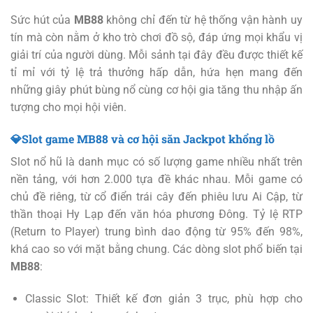
Sức hút của
MB88
không chỉ đến từ hệ thống vận hành uy
tín mà còn nằm ở kho trò chơi đồ sộ, đáp ứng mọi khẩu vị
giải trí của người dùng. Mỗi sảnh tại đây đều được thiết kế
tỉ mỉ với tỷ lệ trả thưởng hấp dẫn, hứa hẹn mang đến
những giây phút bùng nổ cùng cơ hội gia tăng thu nhập ấn
tượng cho mọi hội viên.
💎Slot game MB88 và cơ hội săn Jackpot khổng lồ
Slot nổ hũ là danh mục có số lượng game nhiều nhất trên
nền tảng, với hơn 2.000 tựa đề khác nhau. Mỗi game có
chủ đề riêng, từ cổ điển trái cây đến phiêu lưu Ai Cập, từ
thần thoại Hy Lạp đến văn hóa phương Đông. Tỷ lệ RTP
(Return to Player) trung bình dao động từ 95% đến 98%,
khá cao so với mặt bằng chung. Các dòng slot phổ biến tại
MB88
:
Classic Slot: Thiết kế đơn giản 3 trục, phù hợp cho