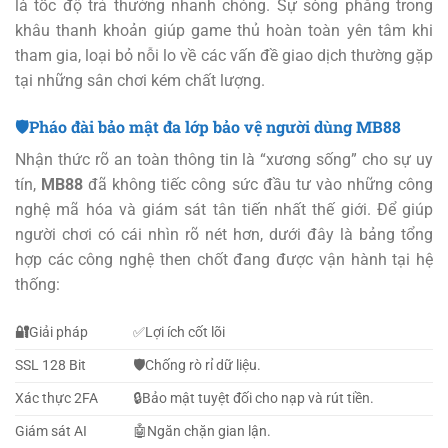
là tốc độ trả thưởng nhanh chóng. Sự sòng phẳng trong
khâu thanh khoản giúp game thủ hoàn toàn yên tâm khi
tham gia, loại bỏ nỗi lo về các vấn đề giao dịch thường gặp
tại những sân chơi kém chất lượng.
🛡️Pháo đài bảo mật đa lớp bảo vệ người dùng MB88
Nhận thức rõ an toàn thông tin là “xương sống” cho sự uy
tín,
MB88
đã không tiếc công sức đầu tư vào những công
nghệ mã hóa và giám sát tân tiến nhất thế giới. Để giúp
người chơi có cái nhìn rõ nét hơn, dưới đây là bảng tổng
hợp các công nghệ then chốt đang được vận hành tại hệ
thống:
🔐
Giải pháp
✅Lợi ích cốt lõi
SSL 128 Bit
🛡️Chống rò rỉ dữ liệu.
Xác thực 2FA
🔒Bảo mật tuyệt đối cho nạp và rút tiền.
Giám sát AI
🤖Ngăn chặn gian lận.