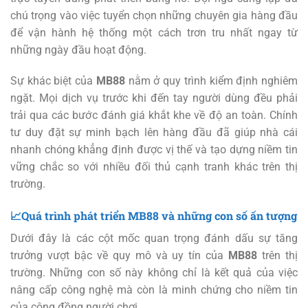
chú trọng vào việc tuyển chọn những chuyên gia hàng đầu
để vận hành hệ thống một cách trơn tru nhất ngay từ
những ngày đầu hoạt động.
Sự khác biệt của
MB88
nằm ở quy trình kiểm định nghiêm
ngặt. Mọi dịch vụ trước khi đến tay người dùng đều phải
trải qua các bước đánh giá khắt khe về độ an toàn. Chính
tư duy đặt sự minh bạch lên hàng đầu đã giúp nhà cái
nhanh chóng khẳng định được vị thế và tạo dựng niềm tin
vững chắc so với nhiều đối thủ cạnh tranh khác trên thị
trường.
📈Quá trình phát triển MB88 và những con số ấn tượng
Dưới đây là các cột mốc quan trọng đánh dấu sự tăng
trưởng vượt bậc về quy mô và uy tín của
MB88
trên thị
trường. Những con số này không chỉ là kết quả của việc
nâng cấp công nghệ mà còn là minh chứng cho niềm tin
của cộng đồng người chơi.