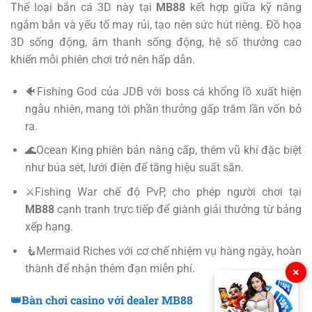
Thể loại bắn cá 3D này tại
MB88
kết hợp giữa kỹ năng
ngắm bắn và yếu tố may rủi, tạo nên sức hút riêng. Đồ họa
3D sống động, âm thanh sống động, hệ số thưởng cao
khiến mỗi phiên chơi trở nên hấp dẫn.
🐠Fishing God của JDB với boss cá khổng lồ xuất hiện
ngẫu nhiên, mang tới phần thưởng gấp trăm lần vốn bỏ
ra.
🌊Ocean King phiên bản nâng cấp, thêm vũ khí đặc biệt
như búa sét, lưới điện để tăng hiệu suất săn.
⚔️Fishing War chế độ PvP, cho phép người chơi tại
MB88
cạnh tranh trực tiếp để giành giải thưởng từ bảng
xếp hạng.
🧜Mermaid Riches với cơ chế nhiệm vụ hàng ngày, hoàn
thành để nhận thêm đạn miễn phí.
×
👑Bàn chơi casino với dealer MB88