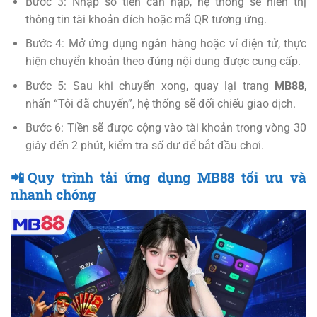
Bước 3: Nhập số tiền cần nạp, hệ thống sẽ hiển thị
thông tin tài khoản đích hoặc mã QR tương ứng.
Bước 4: Mở ứng dụng ngân hàng hoặc ví điện tử, thực
hiện chuyển khoản theo đúng nội dung được cung cấp.
Bước 5: Sau khi chuyển xong, quay lại trang
MB88
,
nhấn “Tôi đã chuyển”, hệ thống sẽ đối chiếu giao dịch.
Bước 6: Tiền sẽ được cộng vào tài khoản trong vòng 30
giây đến 2 phút, kiểm tra số dư để bắt đầu chơi.
📲Quy trình tải ứng dụng MB88 tối ưu và
nhanh chóng