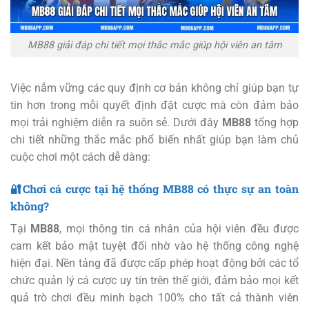
MB88 giải đáp chi tiết mọi thắc mắc giúp hội viên an tâm
Việc nắm vững các quy định cơ bản không chỉ giúp bạn tự
tin hơn trong mỗi quyết định đặt cược mà còn đảm bảo
mọi trải nghiệm diễn ra suôn sẻ. Dưới đây
MB88
tổng hợp
chi tiết những thắc mắc phổ biến nhất giúp bạn làm chủ
cuộc chơi một cách dễ dàng:
🔐Chơi cá cược tại hệ thống MB88 có thực sự an toàn
không?
Tại
MB88
, mọi thông tin cá nhân của hội viên đều được
cam kết bảo mật tuyệt đối nhờ vào hệ thống công nghệ
hiện đại. Nền tảng đã được cấp phép hoạt động bởi các tổ
chức quản lý cá cược uy tín trên thế giới, đảm bảo mọi kết
quả trò chơi đều minh bạch 100% cho tất cả thành viên