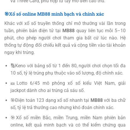
và Three Card, phù hợp từ tay mơ đến cao thủ.
🎯Xổ số online MB88 minh bạch và chính xác
Khác với xổ số truyền thống chỉ mở thưởng vài lần trong
tuần, phiên bản điện tử tại
MB88
quay liên tục mỗi 5–10
phút, cho phép người chơi tham gia bất cứ lúc nào. Hệ
thống tự động đối chiếu kết quả và cộng tiền vào tài khoản
ngay khi trúng.
🔢Keno với bảng số từ 1 đến 80, người chơi chọn tối đa
10 số, tỷ lệ trúng phụ thuộc vào số lượng, độ chính xác.
🎫Lotto 6/45 mô phỏng xổ số kiểu Việt Nam, giải
jackpot dành cho ai trúng cả sáu số.
🎯Điện toán 123 dạng xổ số nhanh tại
MB88
với ba chữ
số, tỷ lệ trả thưởng cao nhưng khó đoán chính xác.
🎯Xổ số miền Bắc, miền Trung, miền Nam phiên bản
online, kết quả minh bạch và có thể kiểm chứng qua