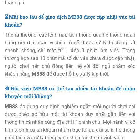
tham gia.
⏳Mất bao lâu để giao dịch MB88 được cập nhật vào tài
khoản?
Thông thường, các lệnh nạp tiền thông qua hệ thống ngân
hàng nội địa hoặc ví điện tử sẽ được xử lý tự động rất
nhanh chóng, chỉ mất từ 1 đến 3 phút làm việc. Trong
trường hợp sau 10 phút mà số dư vẫn chưa được cập nhật,
người chơi nên chủ động liên hệ với đội ngũ chăm sóc
khách hàng
MB88
để được hỗ trợ xử lý kịp thời.
🚫Hội viên MB88 có thể tạo nhiều tài khoản để nhận
khuyến mãi không?
MB88
áp dụng quy định nghiêm ngặt: mỗi người chơi chỉ
được phép sở hữu một tài khoản duy nhất gắn liền với
thông tin cá nhân cùng địa chỉ IP chính chủ. Mọi hành vi cố
tình tạo nhiều tài khoản nhằm trục lợi ưu đãi sẽ bị hệ thống
phát hiện và xử lý bằng cách khóa tài khoản vĩnh viễn.