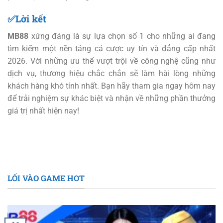
✅Lời kết
MB88
xứng đáng là sự lựa chọn số 1 cho những ai đang
tìm kiếm một nền tảng cá cược uy tín và đẳng cấp nhất
2026. Với những ưu thế vượt trội về công nghệ cũng như
dịch vụ, thương hiệu chắc chắn sẽ làm hài lòng những
khách hàng khó tính nhất. Bạn hãy tham gia ngay hôm nay
để trải nghiệm sự khác biệt và nhận về những phần thưởng
giá trị nhất hiện nay!
LỐI VÀO GAME HOT