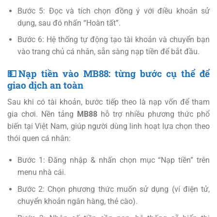
Bước 5: Đọc và tích chọn đồng ý với điều khoản sử
dụng, sau đó nhấn “Hoàn tất”.
Bước 6: Hệ thống tự động tạo tài khoản và chuyển bạn
vào trang chủ cá nhân, sẵn sàng nạp tiền để bắt đầu.
💵Nạp tiền vào MB88: từng bước cụ thể để
giao dịch an toàn
Sau khi có tài khoản, bước tiếp theo là nạp vốn để tham
gia chơi. Nền tảng
MB88
hỗ trợ nhiều phương thức phổ
biến tại Việt Nam, giúp người dùng linh hoạt lựa chọn theo
thói quen cá nhân:
Bước 1: Đăng nhập & nhấn chọn mục “Nạp tiền” trên
menu nhà cái.
Bước 2: Chọn phương thức muốn sử dụng (ví điện tử,
chuyển khoản ngân hàng, thẻ cào).