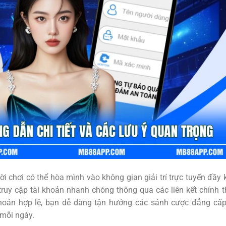
i chơi có thể hòa mình vào không gian giải trí trực tuyến đầy 
 truy cập tài khoản nhanh chóng thông qua các liên kết chính 
khoản hợp lệ, bạn dễ dàng tận hưởng các sảnh cược đẳng cấ
 mỗi ngày.