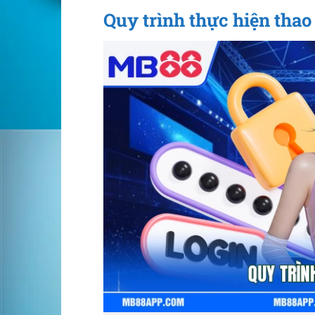
Quy trình thực hiện tha