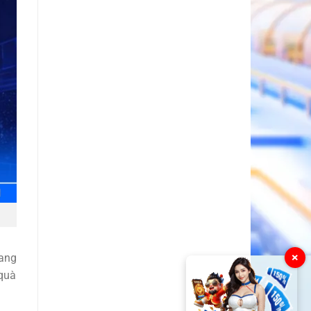
×
rang
 quà