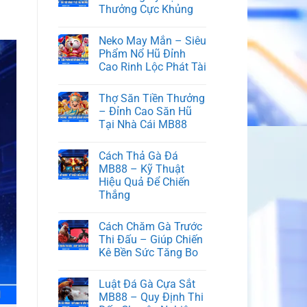
Thưởng Cực Khủng
Neko May Mắn – Siêu
Phẩm Nổ Hũ Đỉnh
Cao Rinh Lộc Phát Tài
Thợ Săn Tiền Thưởng
– Đỉnh Cao Săn Hũ
Tại Nhà Cái MB88
Cách Thả Gà Đá
MB88 – Kỹ Thuật
Hiệu Quả Để Chiến
Thắng
Cách Chăm Gà Trước
Thi Đấu – Giúp Chiến
Kê Bền Sức Tăng Bo
Luật Đá Gà Cựa Sắt
MB88 – Quy Định Thi