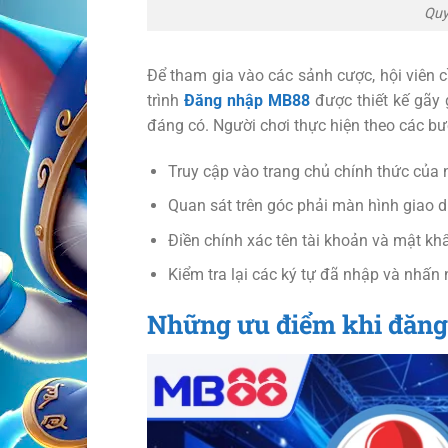
Quy
Để tham gia vào các sảnh cược, hội viên c
trình
Đăng nhập MB88
được thiết kế gãy g
đáng có. Người chơi thực hiện theo các bư
Truy cập vào trang chủ chính thức của n
Quan sát trên góc phải màn hình giao d
Điền chính xác tên tài khoản và mật k
Kiểm tra lại các ký tự đã nhập và nhấn 
Những ưu điểm khi đăn