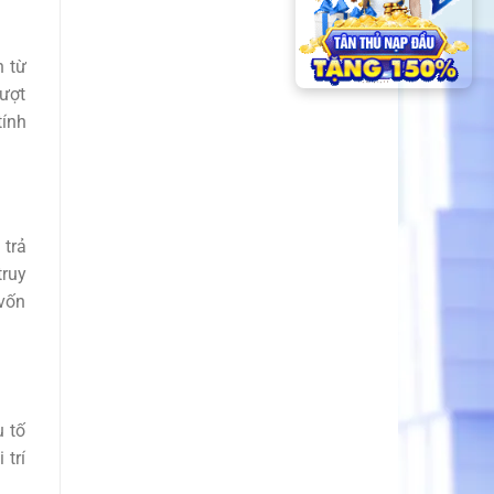
n từ
mượt
tính
 trả
truy
 vốn
u tố
 trí